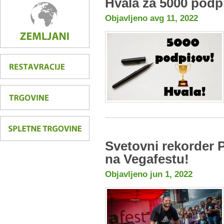
Hvala za 5000 podp
Objavljeno avg 11, 2022
Svetovni rekorder
na Vegafestu!
Objavljeno jun 1, 2022