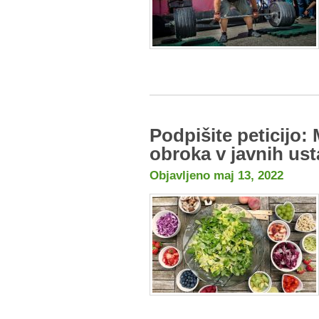
Podpišite peticijo:
obroka v javnih us
Objavljeno maj 13, 2022