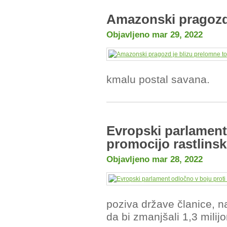
Amazonski pragozd 
Objavljeno mar 29, 2022
kmalu postal savana.
Evropski parlament 
promocijo rastlinsk
Objavljeno mar 28, 2022
poziva države članice, n
da bi zmanjšali 1,3 milijo