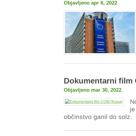
Objavljeno apr 6, 2022
Dokumentarni film
Objavljeno mar 30, 2022
N
je
občinstvo ganil do solz.