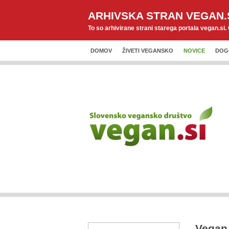
ARHIVSKA STRAN VEGAN.
To so arhivirane strani starega portala vegan.si.
DOMOV
ŽIVETI VEGANSKO
NOVICE
DOG
Vegan 