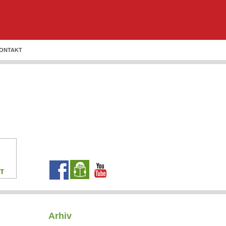
ONTAKT
ENGLISH
DEUTSCH
ITALIANO
Arhiv